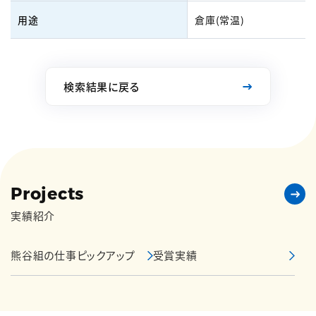
用途
倉庫(常温)
検索結果に戻る
Projects
実績紹介
熊谷組の仕事ピックアップ
受賞実績