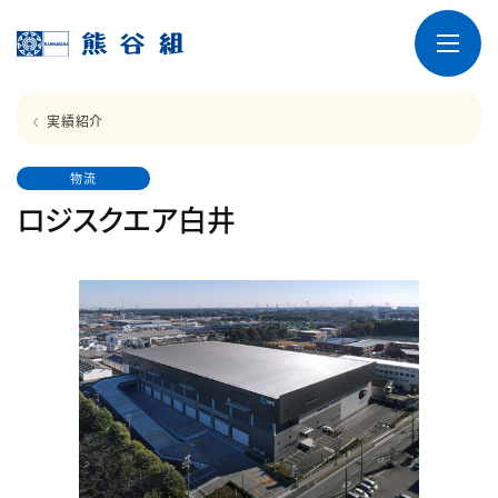
実績紹介
物流
ロジスクエア白井