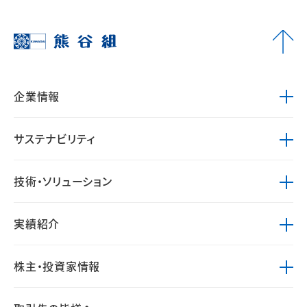
企業情報
サステナビリティ
技術・ソリューション
実績紹介
株主・投資家情報