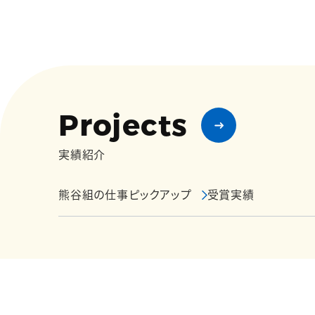
Projects
実績紹介
熊谷組の仕事ピックアップ
受賞実績