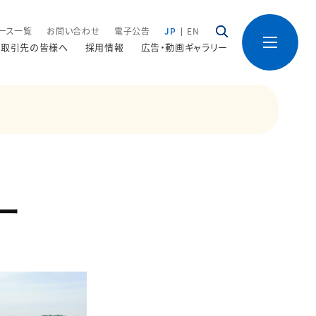
ース一覧
お問い合わせ
電子公告
JP
EN
取引先の皆様へ
採用情報
広告・動画ギャラリー
ー