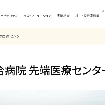
ニュ
ステナビリティ
技術・ソリューション
実績紹介
株主・投資家情報
端医療センター
合病院 先端医療センタ