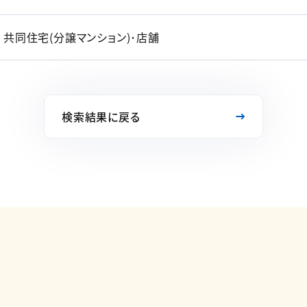
共同住宅(分譲マンション)･店舗
検索結果に戻る