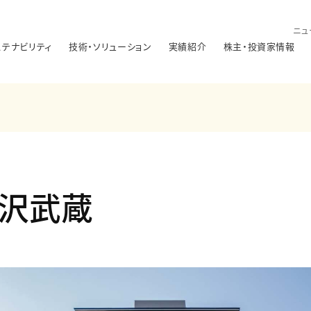
ニュ
ステナビリティ
技術・ソリューション
実績紹介
株主・投資家情報
金沢武蔵