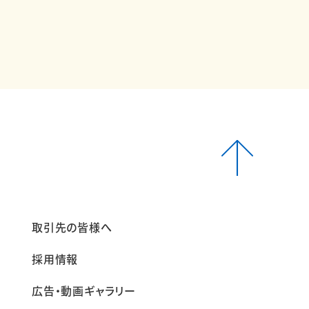
報
取引先の皆様へ
採用情報
広告・動画ギャラリー