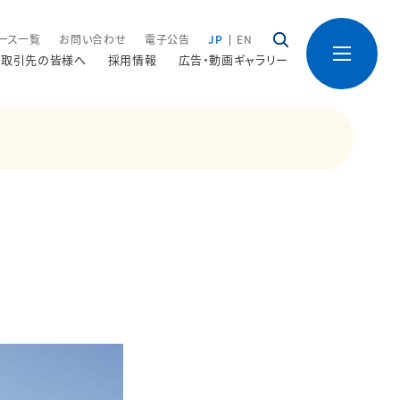
ース一覧
お問い合わせ
電子公告
JP
EN
取引先の皆様へ
採用情報
広告・動画ギャラリー