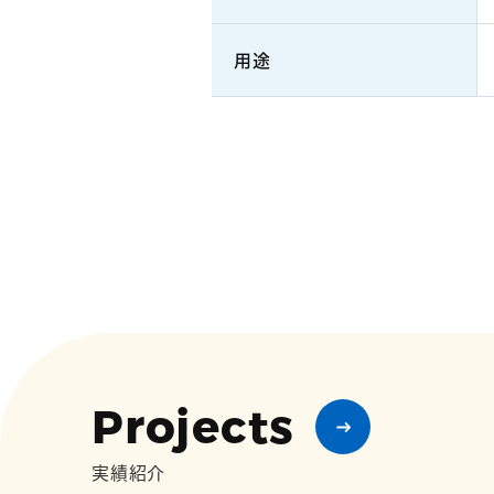
用途
Projects
実績紹介