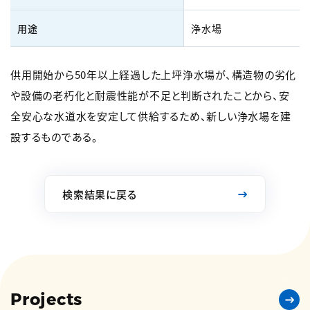
用途
浄水場
供用開始から50年以上経過した上坪浄水場が、構造物の劣化
や設備の老朽化と耐震性能が不足と判断されたことから、安
全安心な水道水を安定して供給するため、新しい浄水場を建
設するものである。
検索結果に戻る
Projects