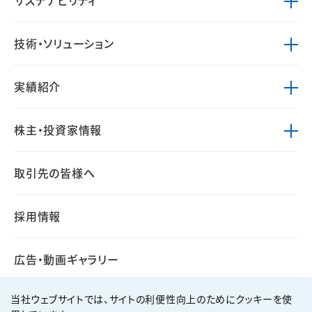
サステナビリティ
技術・ソリューション
実績紹介
株主・投資家情報
取引先の皆様へ
採用情報
広告・動画ギャラリー
当社ウェブサイトでは、サイトの利便性向上のためにクッキーを使