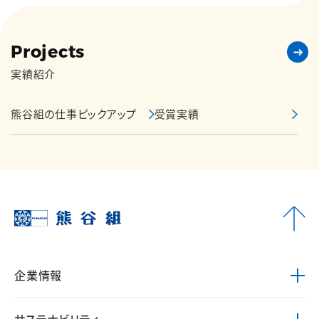
Projects
実績紹介
熊谷組の仕事ピックアップ
受賞実績
企業情報