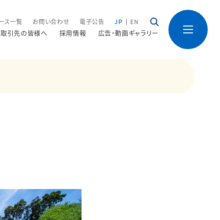
ース一覧
お問い合わせ
電子公告
JP
EN
取引先の皆様へ
採用情報
広告・動画ギャラリー