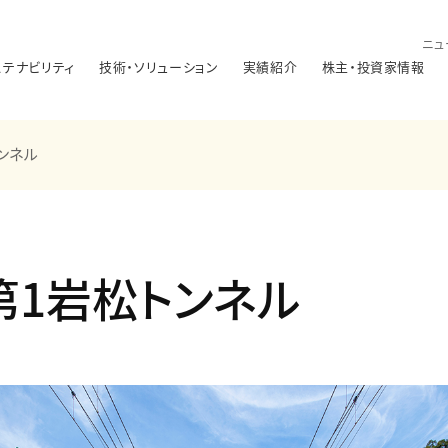
ニュ
ステナビリティ
技術・ソリューション
実績紹介
株主・投資家情報
ンネル
第1岩松トンネル