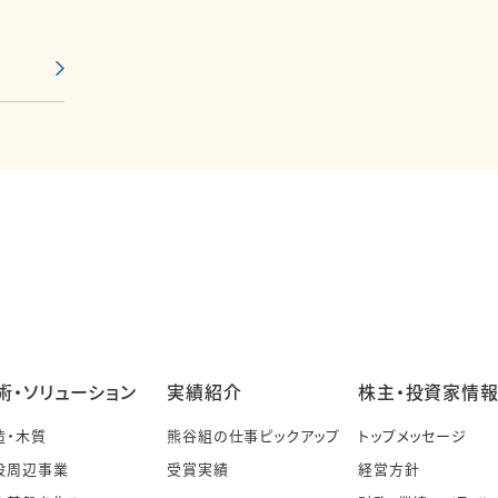
術・ソリューション
実績紹介
株主・投資家情
造・木質
熊谷組の仕事ピックアップ
トップメッセージ
設周辺事業
受賞実績
経営方針