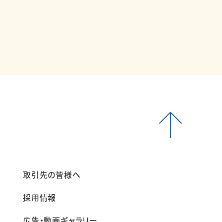
報
取引先の皆様へ
採用情報
広告・動画ギャラリー