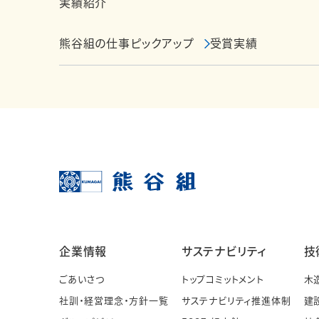
実績紹介
熊谷組の仕事ピックアップ
受賞実績
企業情報
サステナビリティ
技
ごあいさつ
トップコミットメント
木
社訓・経営理念・方針一覧
サステナビリティ推進体制
建