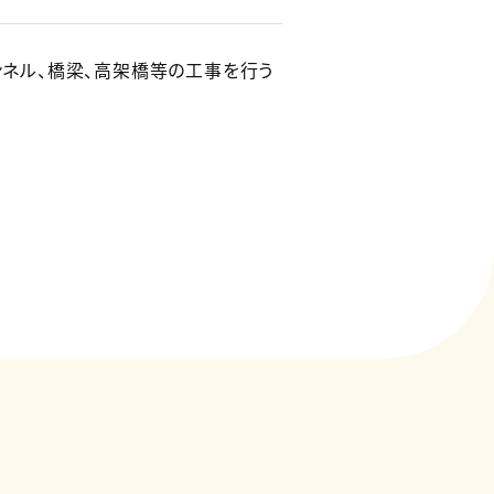
トンネル、橋梁、高架橋等の工事を行う