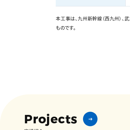
本工事は、九州新幹線（西九州）、武雄
ものです。
Projects