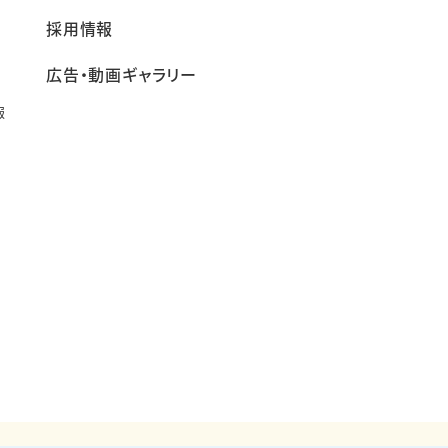
採用情報
広告・動画ギャラリー
報