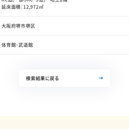
延床面積：12,972㎡
大阪府堺市堺区
体育館･武道館
検索結果に戻る