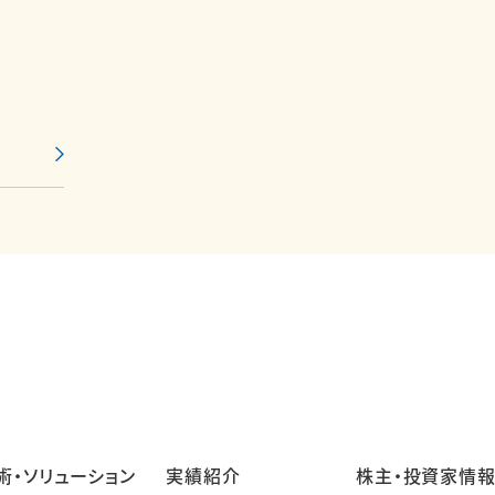
術・ソリューション
実績紹介
株主・投資家情