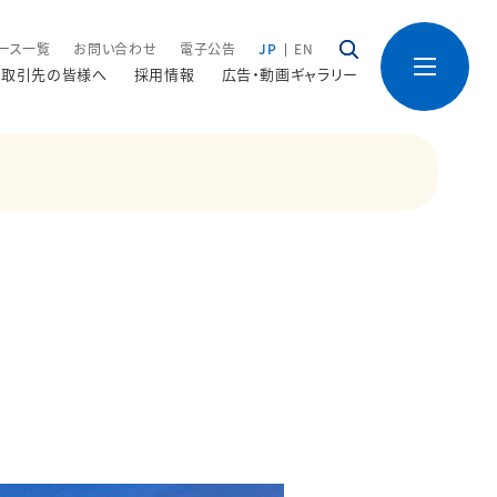
ース一覧
お問い合わせ
電子公告
JP
EN
取引先の皆様へ
採用情報
広告・動画ギャラリー