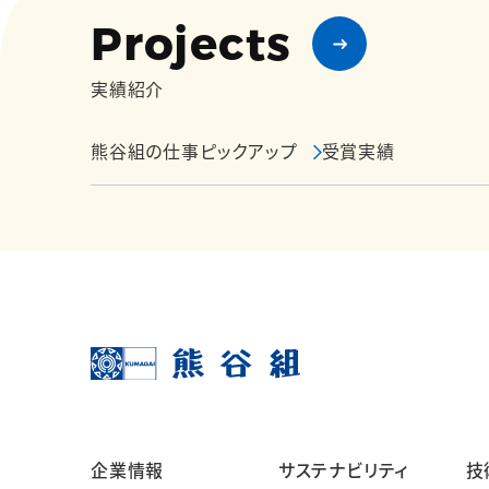
Projects
実績紹介
熊谷組の仕事ピックアップ
受賞実績
企業情報
サステナビリティ
技