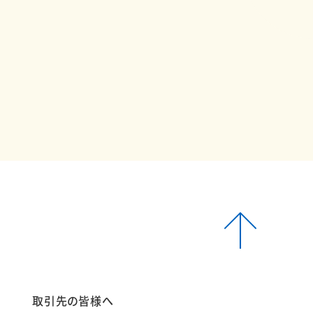
報
取引先の皆様へ