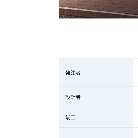
発注者
設計者
竣工