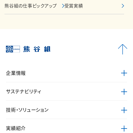
熊谷組の仕事ピックアップ
受賞実績
企業情報
サステナビリティ
技術・ソリューション
実績紹介