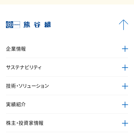
企業情報
サステナビリティ
技術・ソリューション
実績紹介
株主・投資家情報