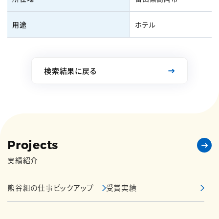
用途
ホテル
検索結果に戻る
Projects
実績紹介
熊谷組の仕事ピックアップ
受賞実績