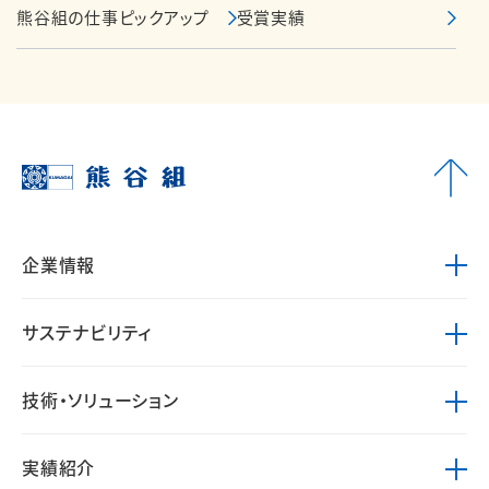
熊谷組の仕事ピックアップ
受賞実績
企業情報
サステナビリティ
技術・ソリューション
実績紹介