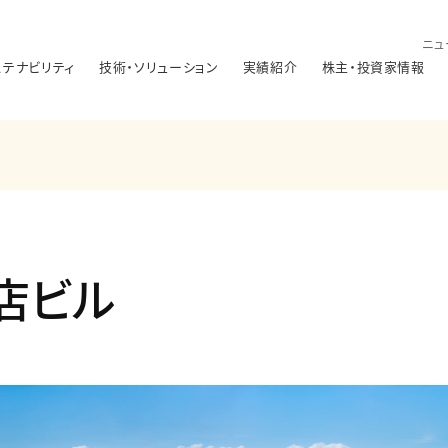
ニュ
ステナビリティ
技術・ソリューション
実績紹介
株主・投資家情報
店ビル