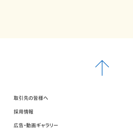
報
取引先の皆様へ
採用情報
広告・動画ギャラリー