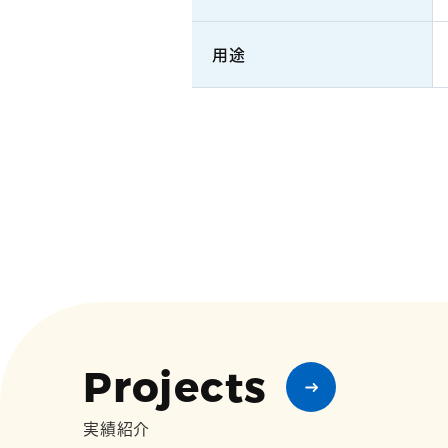
用途
Projects
実績紹介