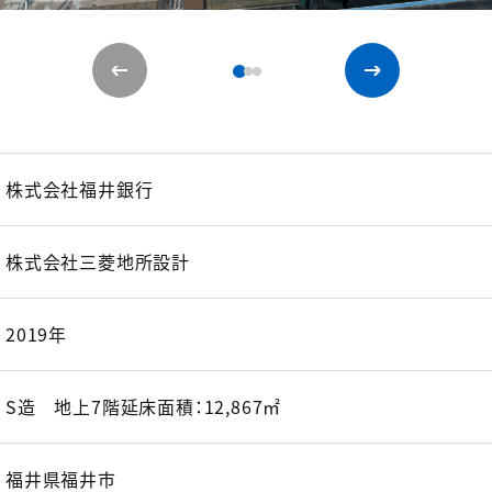
株式会社福井銀行
株式会社三菱地所設計
2019年
S造 地上7階延床面積：12,867㎡
福井県福井市