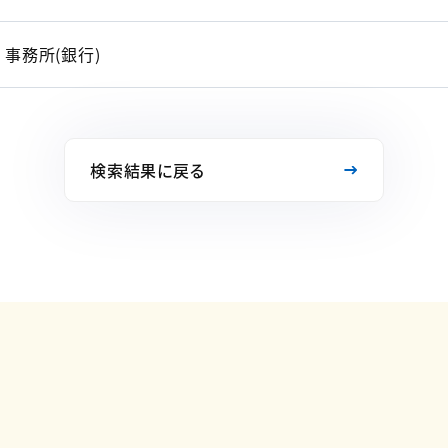
事務所(銀行)
検索結果に戻る