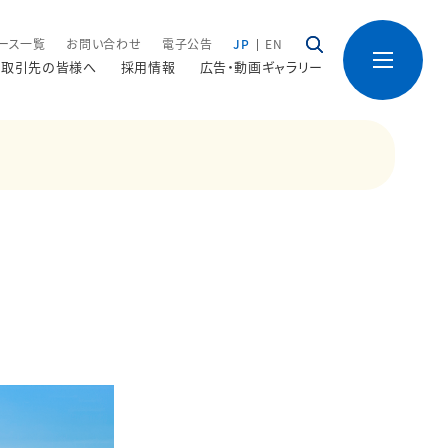
ース一覧
お問い合わせ
電子公告
JP
EN
取引先の皆様へ
採用情報
広告・動画ギャラリー