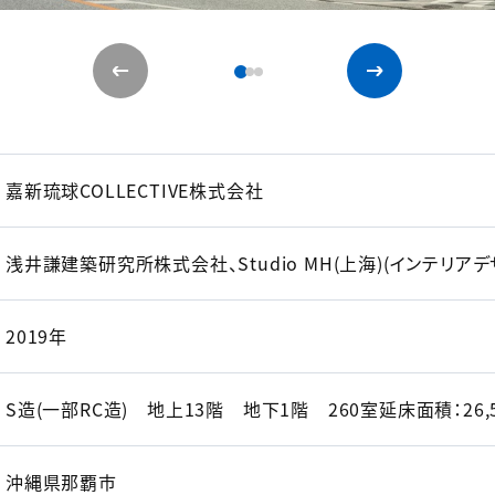
嘉新琉球COLLECTIVE株式会社
浅井謙建築研究所株式会社、Studio MH(上海)(インテリアデ
2019年
S造(一部RC造) 地上13階 地下1階 260室延床面積：26,
沖縄県那覇市