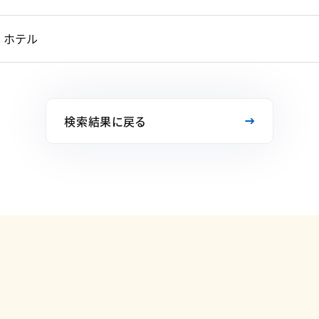
ホテル
検索結果に戻る