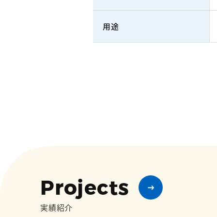
用途
Projects
実績紹介