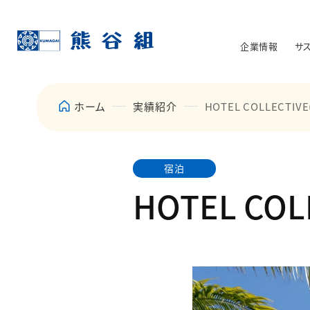
企業情報
サ
ホーム
実績紹介
HOTEL COLLECTI
宿泊
HOTEL CO