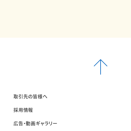
報
取引先の皆様へ
採用情報
広告・動画ギャラリー