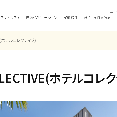
ニュ
ステナビリティ
技術・ソリューション
実績紹介
株主・投資家情報
VE(ホテルコレクティブ)
LLECTIVE(ホテルコレ