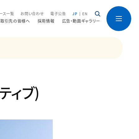
ース一覧
お問い合わせ
電子公告
JP
EN
取引先の皆様へ
採用情報
広告・動画ギャラリー
クティブ)