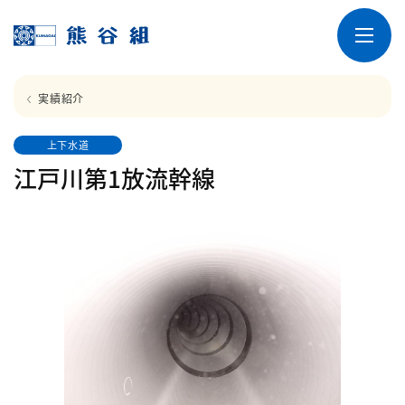
実績紹介
上下水道
江戸川第1放流幹線