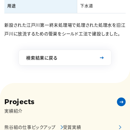
用途
下水道
新設された江戸川第一終末処理場で処理された処理水を旧江
戸川に放流するための管渠をシールド工法で建設しました。
検索結果に戻る
Projects
実績紹介
熊谷組の仕事ピックアップ
受賞実績