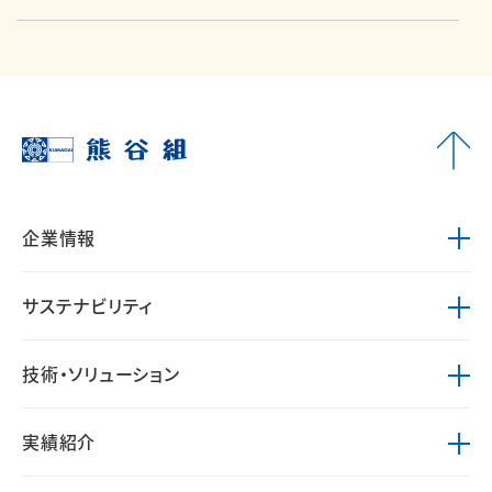
企業情報
サステナビリティ
技術・ソリューション
実績紹介