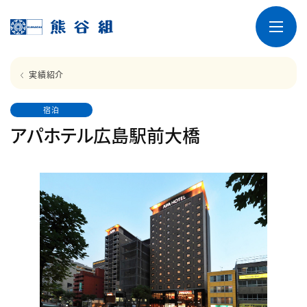
実績紹介
宿泊
アパホテル広島駅前大橋