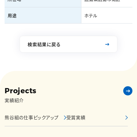
用途
ホテル
検索結果に戻る
Projects
実績紹介
熊谷組の仕事ピックアップ
受賞実績