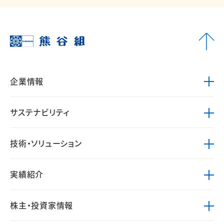
企業情報
サステナビリティ
技術・ソリューション
実績紹介
株主・投資家情報