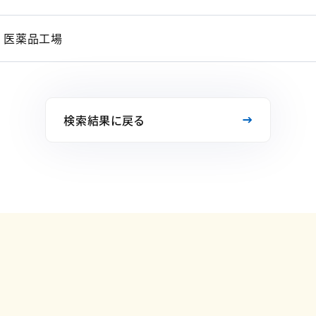
医薬品工場
検索結果に戻る