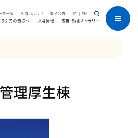
ース一覧
お問い合わせ
電子公告
JP
EN
取引先の皆様へ
採用情報
広告・動画ギャラリー
質管理厚生棟