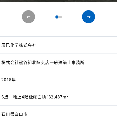
辰巳化学株式会社
株式会社熊谷組北陸支店一級建築士事務所
2016年
S造 地上4階延床面積：32,487m²
石川県白山市