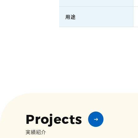
用途
Projects
実績紹介