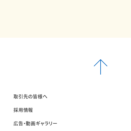
報
取引先の皆様へ
採用情報
広告・動画ギャラリー