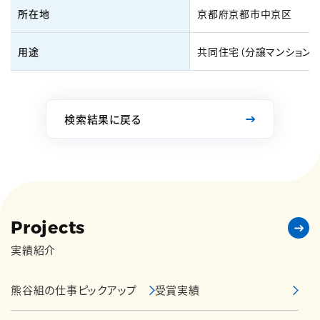
所在地
京都府京都市中京区
用途
共同住宅（分譲マンション）
検索結果に戻る
Projects
実績紹介
熊谷組の仕事ピックアップ
受賞実績