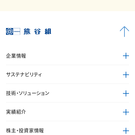
企業情報
サステナビリティ
技術・ソリューション
実績紹介
株主・投資家情報