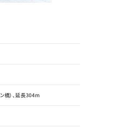
ン橋）、延長304m