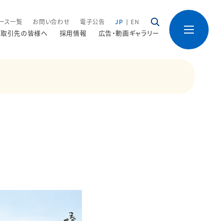
ース一覧
お問い合わせ
電子公告
JP
EN
取引先の皆様へ
採用情報
広告・動画ギャラリー