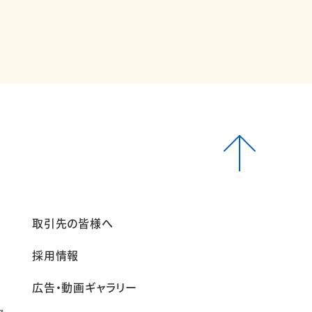
報
取引先の皆様へ
採用情報
広告・動画ギャラリー