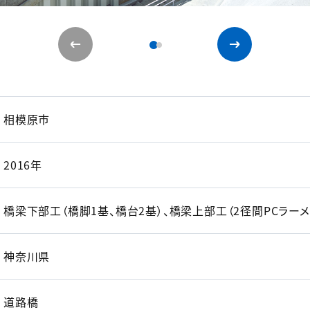
相模原市
2016年
橋梁下部工（橋脚1基、橋台2基）、橋梁上部工（2径間PCラーメ
神奈川県
道路橋