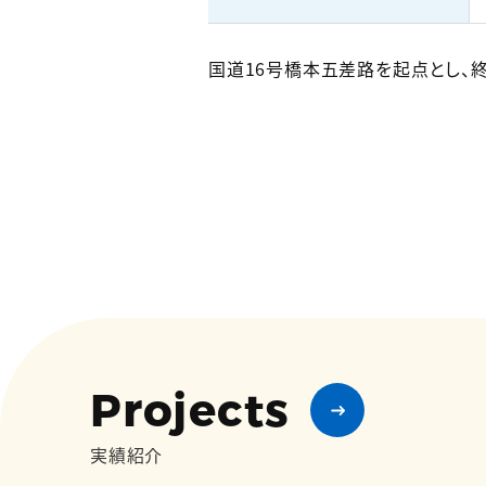
国道16号橋本五差路を起点とし、
Projects
実績紹介