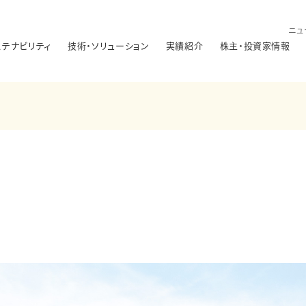
ニュ
ステナビリティ
技術・ソリューション
実績紹介
株主・投資家情報