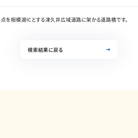
終点を相模湖ICとする津久井広域道路に架かる道路橋です。
検索結果に戻る