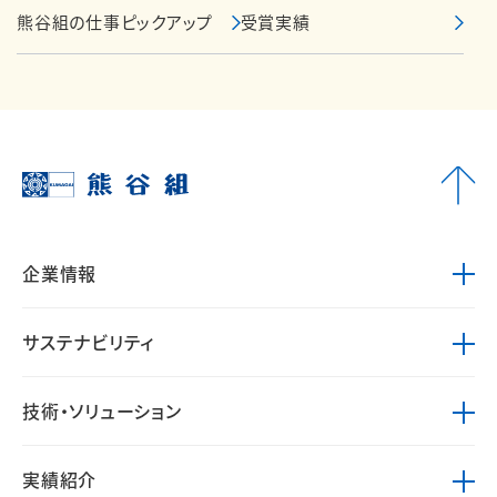
熊谷組の仕事ピックアップ
受賞実績
企業情報
サステナビリティ
技術・ソリューション
実績紹介