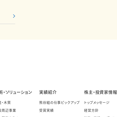
術・ソリューション
実績紹介
株主・投資家情
造・木質
熊谷組の仕事ピックアップ
トップメッセージ
設周辺事業
受賞実績
経営方針