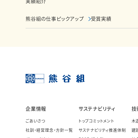
実績紹介
熊谷組の仕事ピックアップ
受賞実績
企業情報
サステナビリティ
技
ごあいさつ
トップコミットメント
木
社訓・経営理念・方針一覧
サステナビリティ推進体制
建