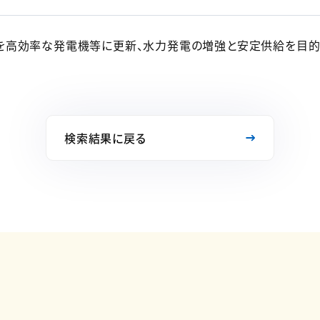
を高効率な発電機等に更新、水力発電の増強と安定供給を目的
検索結果に戻る