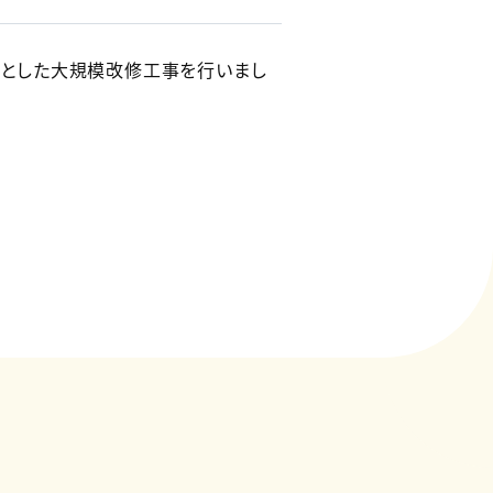
とした大規模改修工事を行いまし