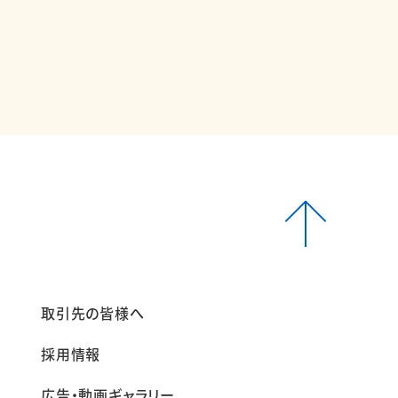
報
取引先の皆様へ
採用情報
広告・動画ギャラリー