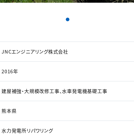
JNCエンジニアリング株式会社
2016年
建屋補強・大規模改修工事、水車発電機基礎工事
熊本県
水力発電所リパワリング