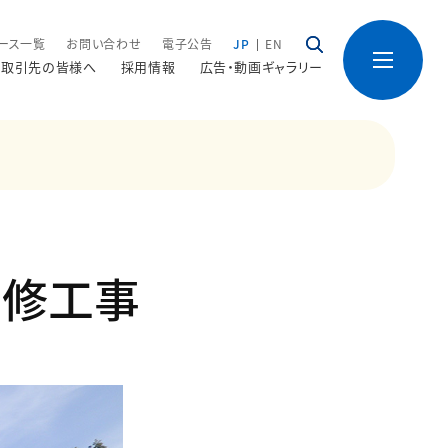
ース一覧
お問い合わせ
電子公告
JP
EN
取引先の皆様へ
採用情報
広告・動画ギャラリー
補修工事