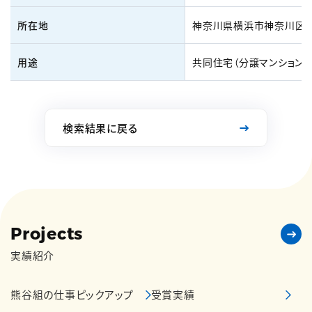
所在地
神奈川県横浜市神奈川区
用途
共同住宅（分譲マンション）
検索結果に戻る
Projects
実績紹介
熊谷組の仕事ピックアップ
受賞実績