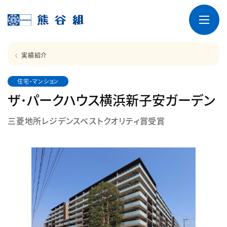
実績紹介
住宅・マンション
ザ･パークハウス横浜新子安ガーデン
三菱地所レジデンスベストクオリティ賞受賞