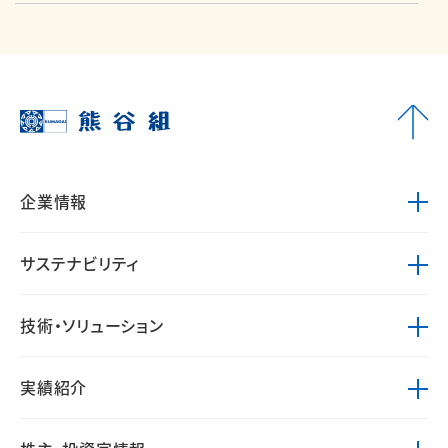
企業情報
サステナビリティ
技術・ソリューション
実績紹介