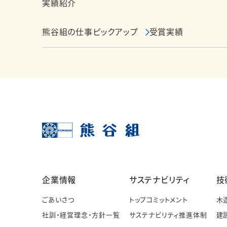
実績紹介
熊谷組の仕事ピックアップ
受賞実績
企業情報
サステナビリティ
技
ごあいさつ
トップコミットメント
木
社訓・経営理念・方針一覧
サステナビリティ推進体制
建