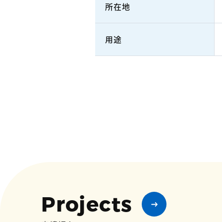
所在地
用途
Projects