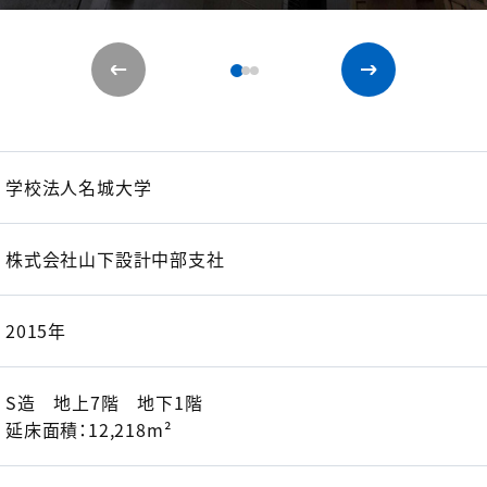
学校法人名城大学
株式会社山下設計中部支社
2015年
S造 地上7階 地下1階
延床面積：12,218m²