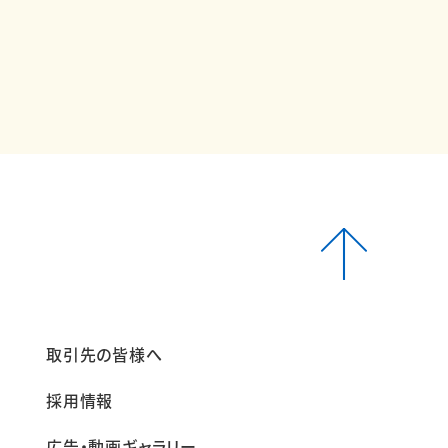
報
取引先の皆様へ
採用情報
広告・動画ギャラリー