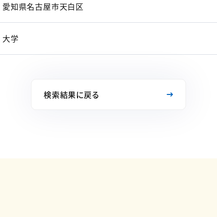
愛知県名古屋市天白区
大学
検索結果に戻る