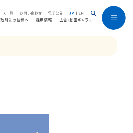
ース一覧
お問い合わせ
電子公告
JP
EN
取引先の皆様へ
採用情報
広告・動画ギャラリー