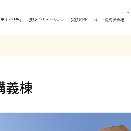
ニュ
ステナビリティ
技術・ソリューション
実績紹介
株主・投資家情報
講義棟