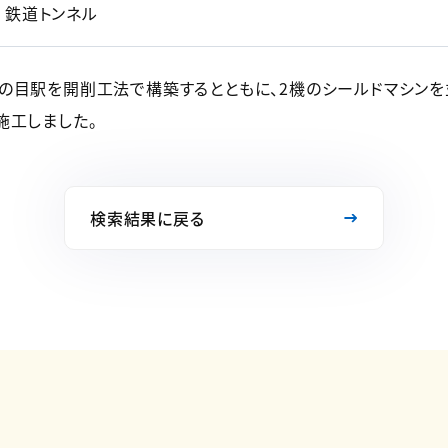
鉄道トンネル
の目駅を開削工法で構築するとともに、2機のシールドマシン
施工しました。
検索結果に戻る