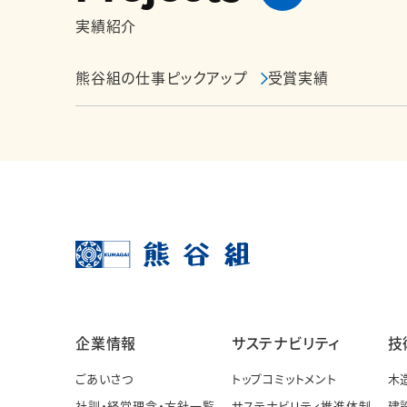
実績紹介
熊谷組の仕事ピックアップ
受賞実績
企業情報
サステナビリティ
技
ごあいさつ
トップコミットメント
木
社訓・経営理念・方針一覧
サステナビリティ推進体制
建