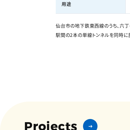
用途
仙台市の地下鉄東西線のうち、六丁
駅間の2本の単線トンネルを同時に
Projects