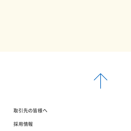
報
取引先の皆様へ
採用情報