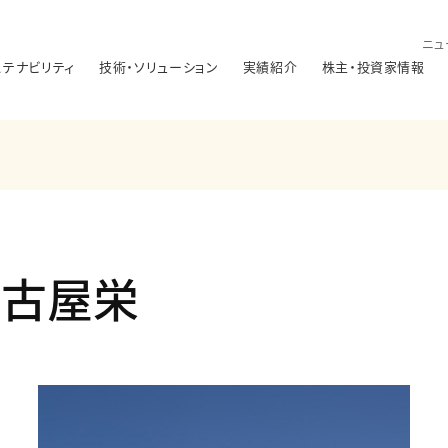
ニュ
ステナビリティ
技術・ソリューション
実績紹介
株主・投資家情報
名古屋栄