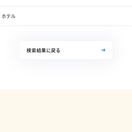
ホテル
検索結果に戻る