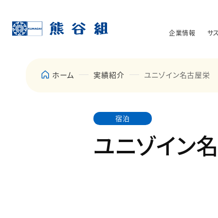
企業情報
サ
ホーム
実績紹介
ユニゾイン名古屋栄
宿泊
ユニゾイン