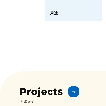
用途
Projects
実績紹介