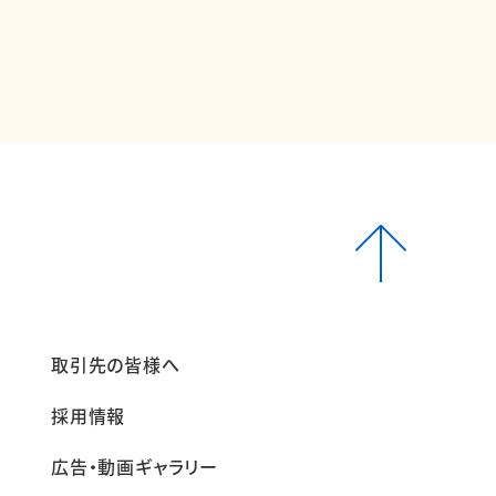
報
取引先の皆様へ
採用情報
広告・動画ギャラリー