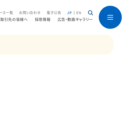
ース一覧
お問い合わせ
電子公告
JP
EN
取引先の皆様へ
採用情報
広告・動画ギャラリー