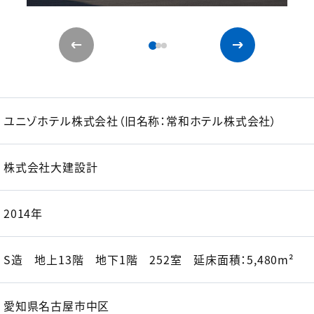
ユニゾホテル株式会社（旧名称：常和ホテル株式会社）
株式会社大建設計
2014年
S造 地上13階 地下1階 252室 延床面積：5,480m²
愛知県名古屋市中区