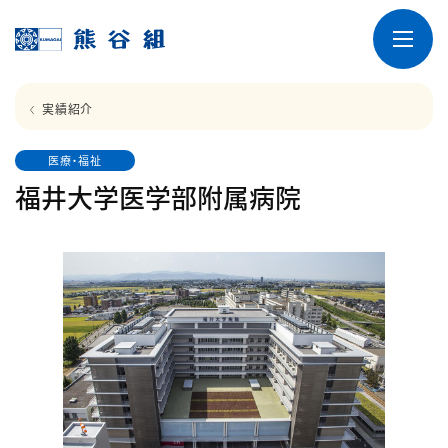
実績紹介
医療・福祉
福井大学医学部附属病院