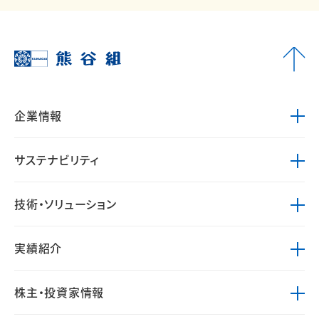
企業情報
サステナビリティ
技術・ソリューション
実績紹介
株主・投資家情報