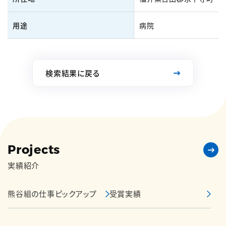
用途
病院
検索結果に戻る
Projects
実績紹介
熊谷組の仕事ピックアップ
受賞実績