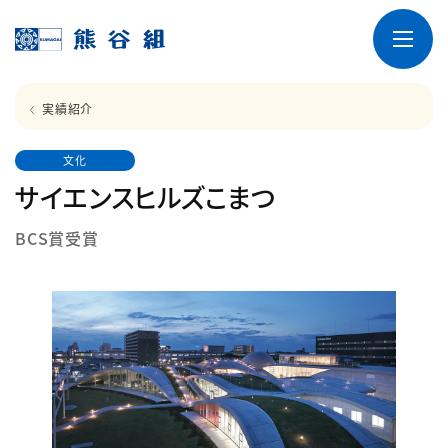
実績紹介
文化
サイエンスヒルズこまつ
BCS賞受賞