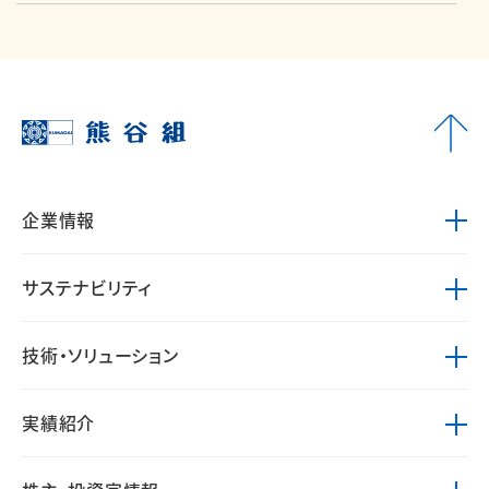
企業情報
サステナビリティ
技術・ソリューション
実績紹介