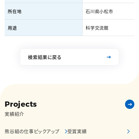
所在地
石川県小松市
用途
科学交流館
検索結果に戻る
Projects
実績紹介
熊谷組の仕事ピックアップ
受賞実績