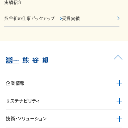
実績紹介
熊谷組の仕事ピックアップ
受賞実績
企業情報
サステナビリティ
技術・ソリューション