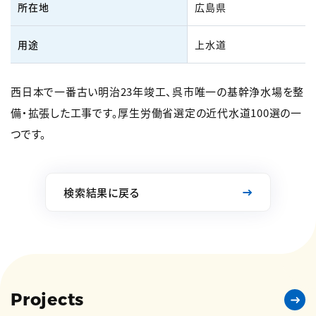
所在地
広島県
用途
上水道
西日本で一番古い明治23年竣工、呉市唯一の基幹浄水場を整
備・拡張した工事です。厚生労働省選定の近代水道100選の一
つです。
検索結果に戻る
Projects