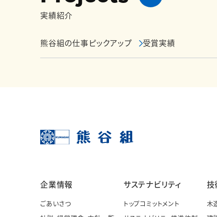
実績紹介
熊谷組の仕事ピックアップ
受賞実績
企業情報
サステナビリティ
技
ごあいさつ
トップコミットメント
木