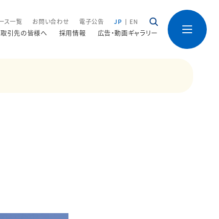
ース一覧
お問い合わせ
電子公告
JP
EN
取引先の皆様へ
採用情報
広告・動画ギャラリー