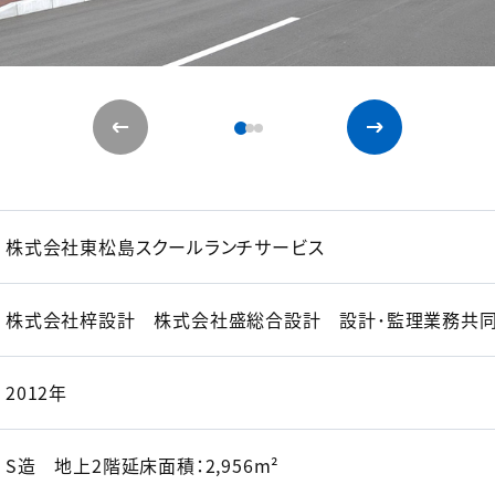
株式会社東松島スクールランチサービス
株式会社梓設計 株式会社盛総合設計 設計･監理業務共
2012年
S造 地上2階延床面積：2,956m²