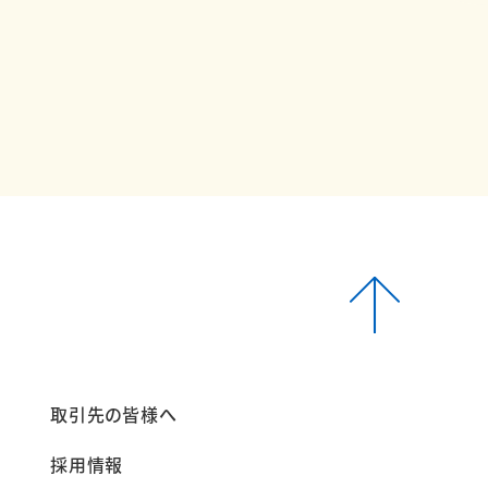
報
取引先の皆様へ
採用情報