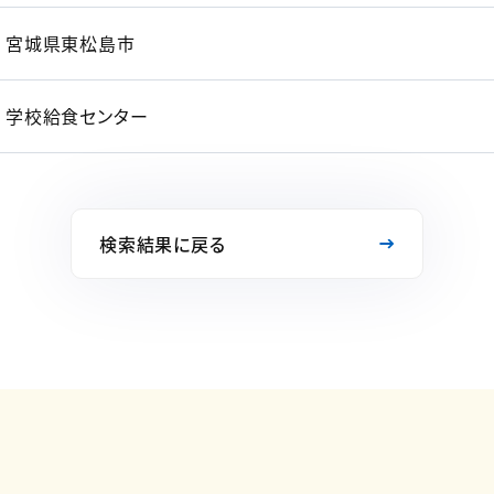
宮城県東松島市
学校給食センター
検索結果に戻る