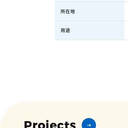
所在地
用途
Projects