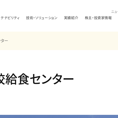
ニュ
ステナビリティ
技術・ソリューション
実績紹介
株主・投資家情報
ンター
校給食センター