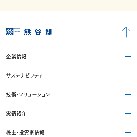
企業情報
サステナビリティ
技術・ソリューション
実績紹介
株主・投資家情報