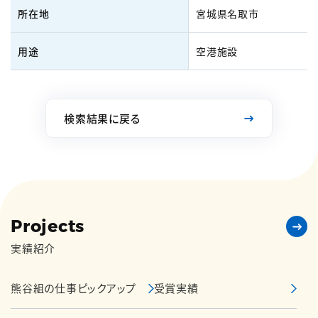
所在地
宮城県名取市
用途
空港施設
検索結果に戻る
Projects
実績紹介
熊谷組の仕事ピックアップ
受賞実績