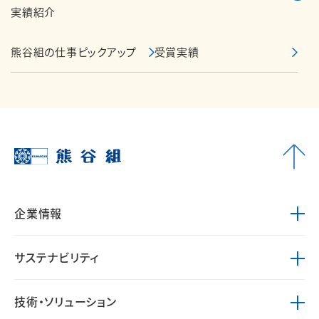
実績紹介
熊谷組の仕事ピックアップ
受賞実績
企業情報
サステナビリティ
技術・ソリューション