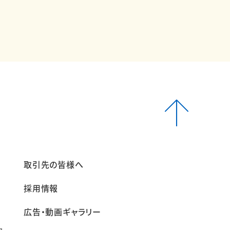
報
取引先の皆様へ
採用情報
広告・動画ギャラリー