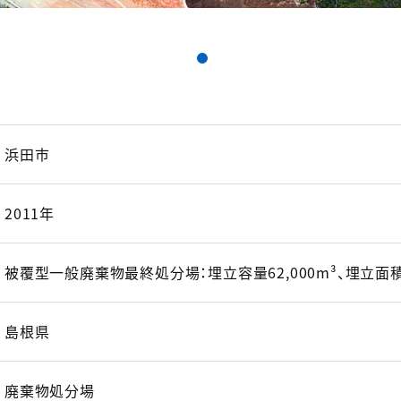
浜田市
2011年
被覆型一般廃棄物最終処分場：埋立容量62,000m³、埋立面積5
島根県
廃棄物処分場