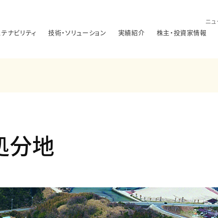
ニュ
ステナビリティ
技術・ソリューション
実績紹介
株主・投資家情報
処分地