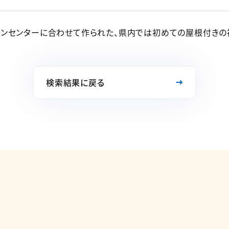
ンセンターに合わせて作られた、県内では初めての屋根付きの
検索結果に戻る