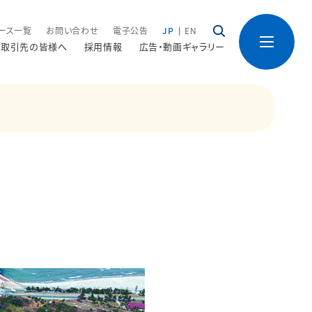
ース一覧
お問い合わせ
電子公告
JP
EN
取引先の皆様へ
採用情報
広告・動画ギャラリー