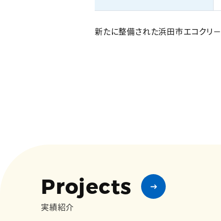
新たに整備された浜田市エコクリ－
Projects
実績紹介