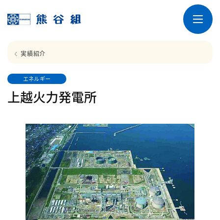
実績紹介
エネルギー
上越火力発電所