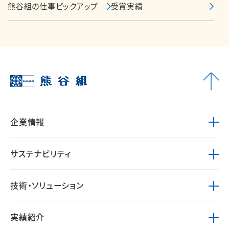
熊谷組の仕事ピックアップ
受賞実績
企業情報
サステナビリティ
技術・ソリューション
実績紹介