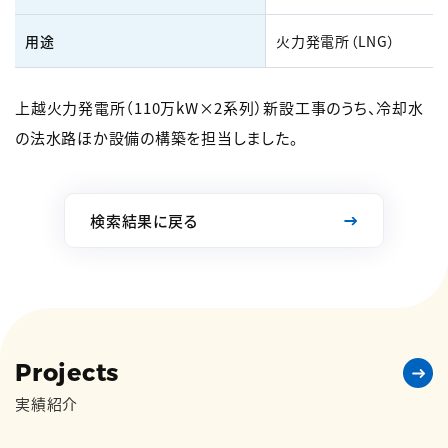
用途
火力発電所（LNG）
上越火力発電所（110万kW×2系列）新設工事のうち、冷却水
の法水路ほか設備の構築を担当しました。
検索結果に戻る
Projects
実績紹介