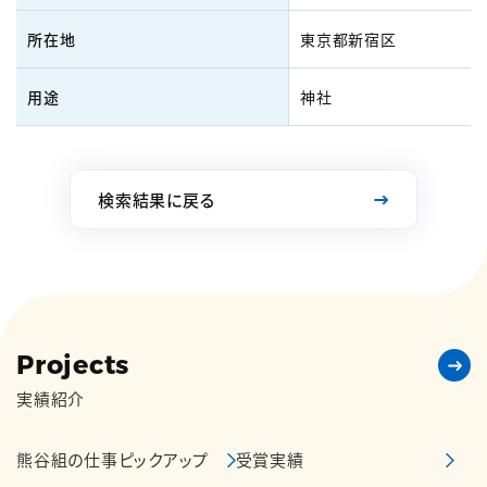
所在地
東京都新宿区
用途
神社
検索結果に戻る
Projects
実績紹介
熊谷組の仕事ピックアップ
受賞実績