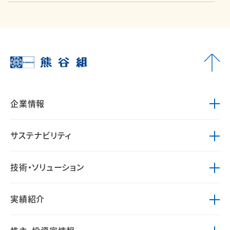
企業情報
サステナビリティ
技術・ソリューション
実績紹介