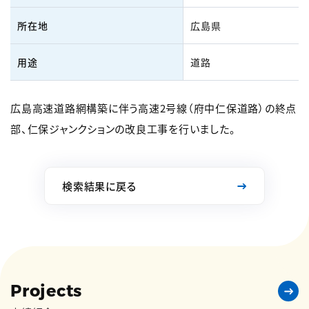
所在地
広島県
用途
道路
広島高速道路網構築に伴う高速2号線（府中仁保道路）の終点
部、仁保ジャンクションの改良工事を行いました。
検索結果に戻る
Projects