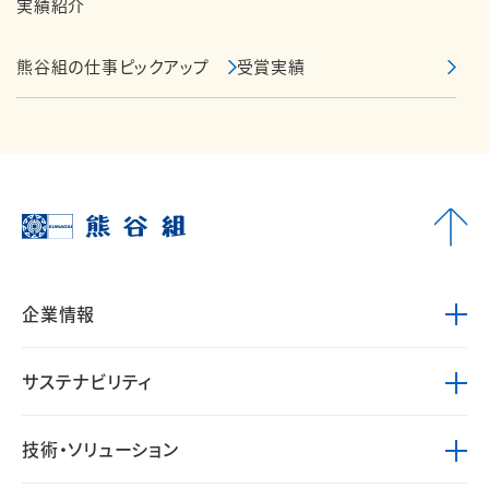
実績紹介
熊谷組の仕事ピックアップ
受賞実績
企業情報
サステナビリティ
技術・ソリューション