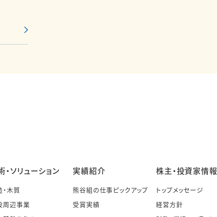
術・ソリューション
実績紹介
株主・投資家情
造・木質
熊谷組の仕事ピックアップ
トップメッセージ
設周辺事業
受賞実績
経営方針