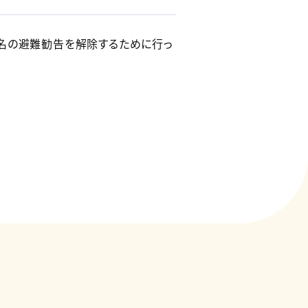
1名の避難勧告を解除するために行っ