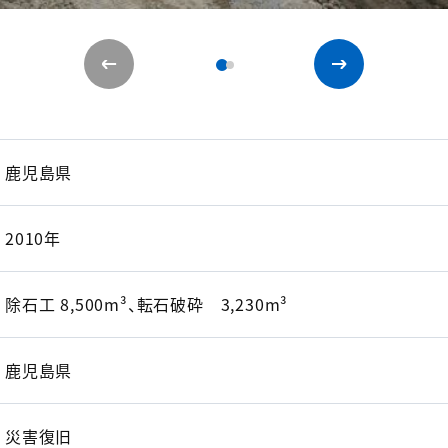
鹿児島県
2010年
除石工 8,500m³、転石破砕 3,230m³
鹿児島県
災害復旧