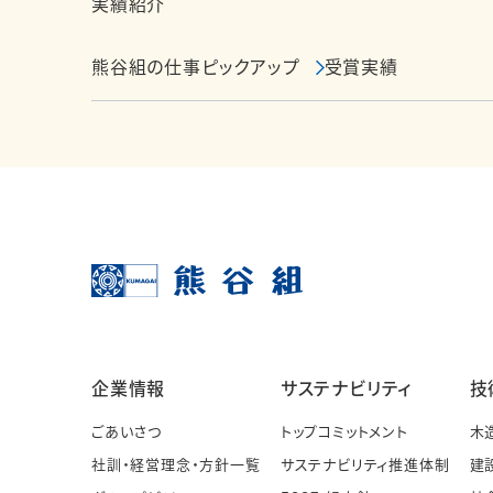
実績紹介
熊谷組の仕事ピックアップ
受賞実績
企業情報
サステナビリティ
技
ごあいさつ
トップコミットメント
木
社訓・経営理念・方針一覧
サステナビリティ推進体制
建