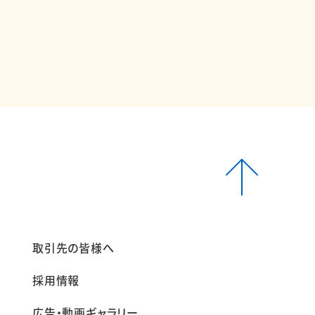
報
取引先の皆様へ
採用情報
広告・動画ギャラリー