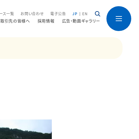
ース一覧
お問い合わせ
電子公告
JP
EN
取引先の皆様へ
採用情報
広告・動画ギャラリー