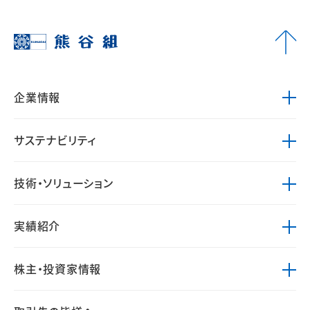
企業情報
サステナビリティ
技術・ソリューション
実績紹介
株主・投資家情報