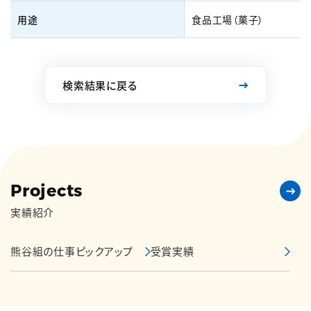
用途
食品工場（菓子）
検索結果に戻る
Projects
実績紹介
熊谷組の仕事ピックアップ
受賞実績