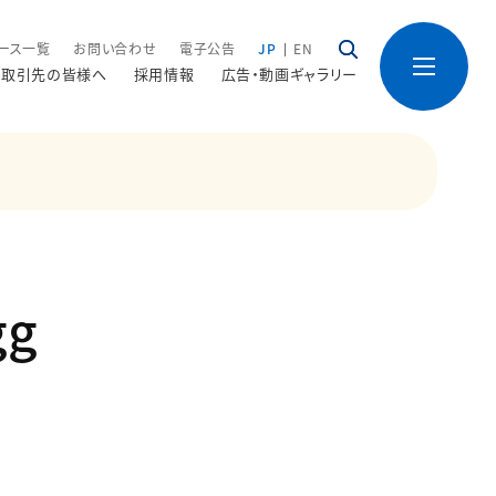
ース一覧
お問い合わせ
電子公告
JP
EN
取引先の皆様へ
採用情報
広告・動画ギャラリー
g