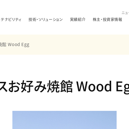
ニュ
ステナビリティ
技術・ソリューション
実績紹介
株主・投資家情報
 Wood Egg
お好み焼館 Wood Eg