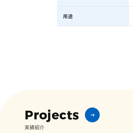
用途
Projects
実績紹介