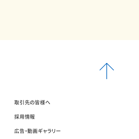
報
取引先の皆様へ
採用情報
広告・動画ギャラリー