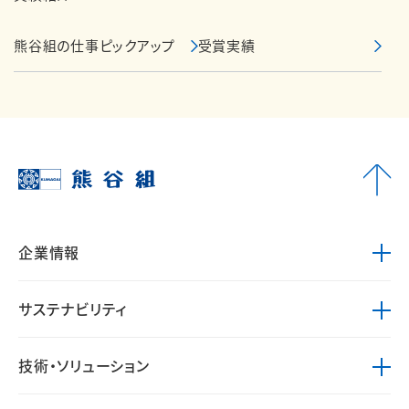
熊谷組の仕事ピックアップ
受賞実績
企業情報
サステナビリティ
技術・ソリューション