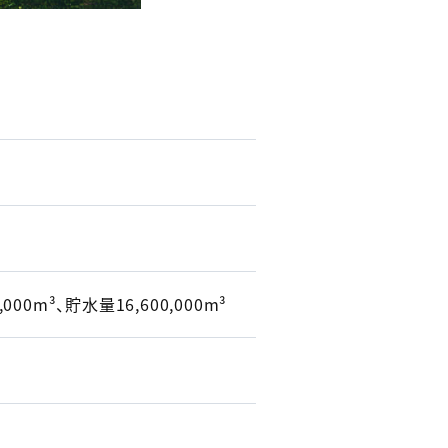
0m³、貯水量16,600,000m³