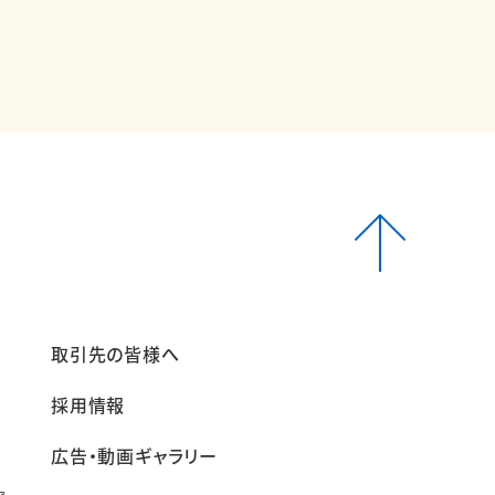
報
取引先の皆様へ
採用情報
広告・動画ギャラリー