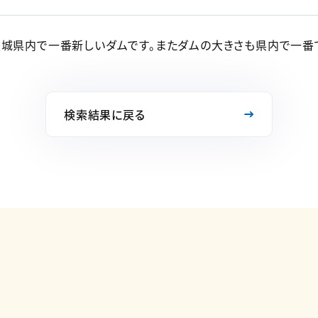
城県内で一番新しいダムです。またダムの大きさも県内で一番です
検索結果に戻る