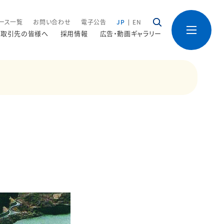
ース一覧
お問い合わせ
電子公告
JP
EN
取引先の皆様へ
採用情報
広告・動画ギャラリー