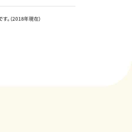
。（2018年現在）