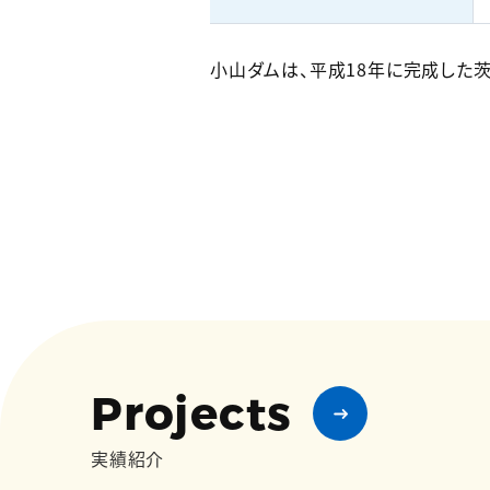
小山ダムは、平成18年に完成した茨
Projects
実績紹介