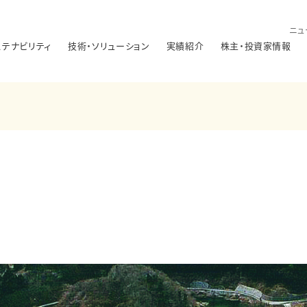
ニュ
ステナビリティ
技術・ソリューション
実績紹介
株主・投資家情報