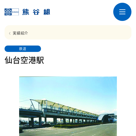
実績紹介
鉄道
仙台空港駅