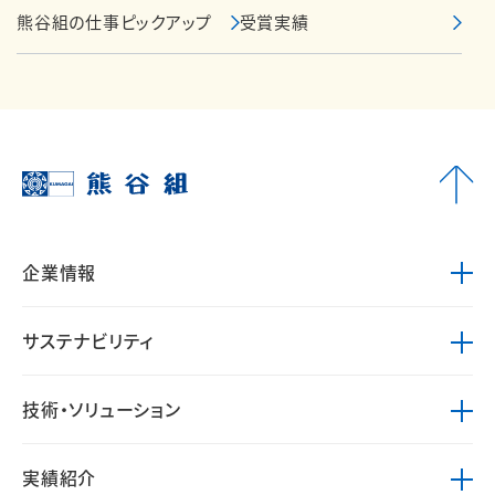
熊谷組の仕事ピックアップ
受賞実績
企業情報
サステナビリティ
技術・ソリューション
実績紹介