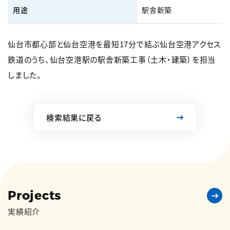
用途
駅舎新築
仙台市都心部と仙台空港を最短17分で結ぶ仙台空港アクセス
鉄道のうち、仙台空港駅の駅舎新築工事（土木・建築）を担当
しました。
検索結果に戻る
Projects
実績紹介