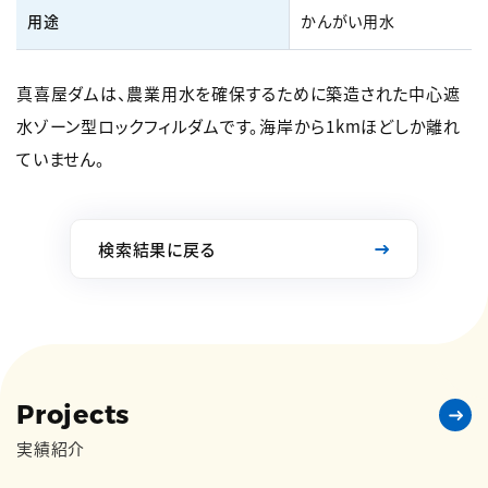
用途
かんがい用水
真喜屋ダムは、農業用水を確保するために築造された中心遮
水ゾーン型ロックフィルダムです。海岸から1kmほどしか離れ
ていません。
検索結果に戻る
Projects
実績紹介