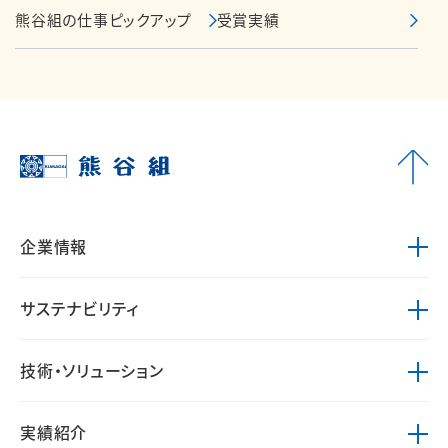
熊谷組の仕事ピックアップ
受賞実績
企業情報
サステナビリティ
技術・ソリューション
実績紹介