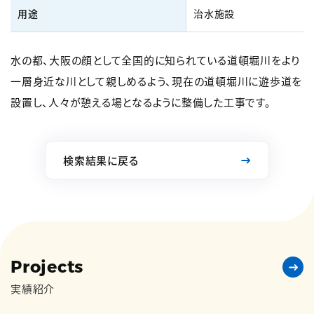
用途
治水施設
水の都、大阪の顔として全国的に知られている道頓堀川をより
一層身近な川として親しめるよう、現在の道頓堀川に遊歩道を
設置し、人々が憩える場となるように整備した工事です。
検索結果に戻る
Projects
実績紹介