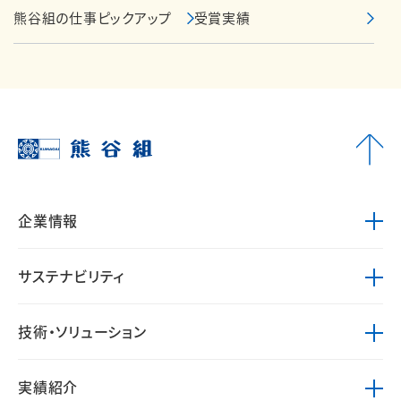
熊谷組の仕事ピックアップ
受賞実績
企業情報
サステナビリティ
技術・ソリューション
実績紹介