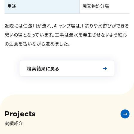
用途
廃棄物処分場
近隣には仁淀川が流れ、キャンプ場は川釣りや水遊びができる
憩いの場となっています。工事は濁水を発生させないよう細心
の注意を払いながら進めました。
検索結果に戻る
Projects
実績紹介