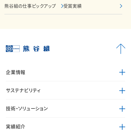
熊谷組の仕事ピックアップ
受賞実績
企業情報
サステナビリティ
技術・ソリューション
実績紹介