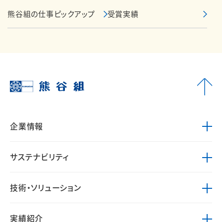
熊谷組の仕事ピックアップ
受賞実績
企業情報
サステナビリティ
技術・ソリューション
実績紹介