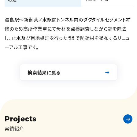
湯島駅～新御茶ノ水駅間トンネル内のダクタイルセグメント補
修のため高所作業車にて母材を点検調査しながら錆を除去
し、止水及び目地処理を行ったうえで防錆材を塗布するリニュ
ーアル工事です。
検索結果に戻る
Projects
実績紹介