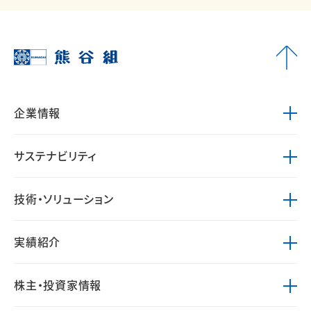
企業情報
サステナビリティ
技術・ソリューション
実績紹介
株主・投資家情報