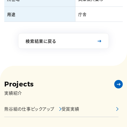
用途
庁舎
検索結果に戻る
Projects
実績紹介
熊谷組の仕事ピックアップ
受賞実績