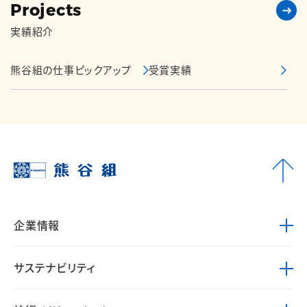
Projects
実績紹介
熊谷組の仕事ピックアップ
受賞実績
企業情報
サステナビリティ