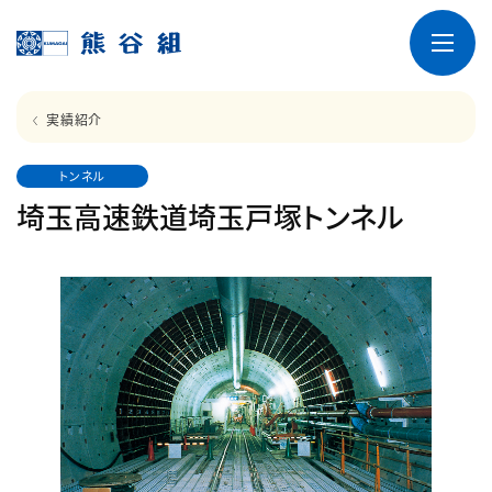
実績紹介
トンネル
埼玉高速鉄道埼玉戸塚トンネル