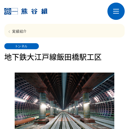
実績紹介
トンネル
地下鉄大江戸線飯田橋駅工区