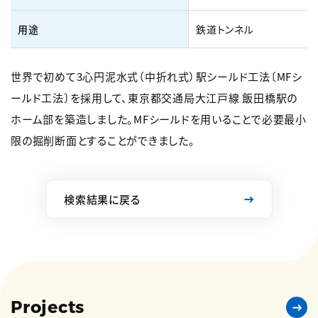
用途
鉄道トンネル
世界で初めて3心円泥水式（中折れ式）駅シールド工法〔MFシ
ールド工法〕を採用して、東京都交通局大江戸線 飯田橋駅の
ホーム部を築造しました。MFシールドを用いることで必要最小
限の掘削断面とすることができました。
検索結果に戻る
Projects