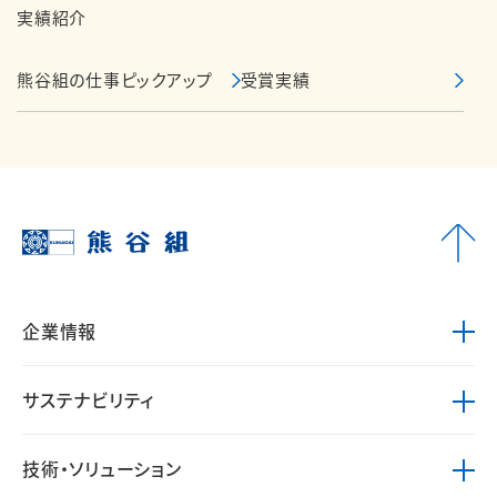
実績紹介
熊谷組の仕事ピックアップ
受賞実績
企業情報
サステナビリティ
技術・ソリューション