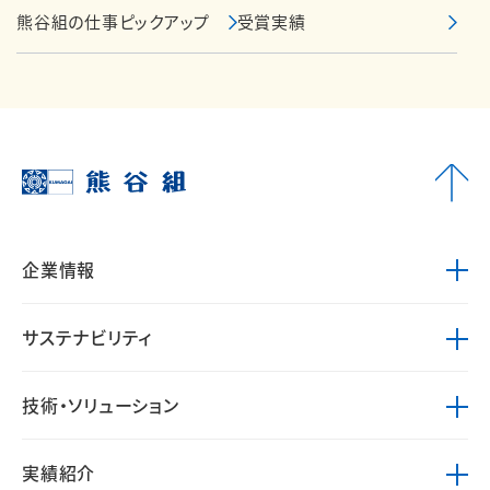
熊谷組の仕事ピックアップ
受賞実績
企業情報
サステナビリティ
技術・ソリューション
実績紹介