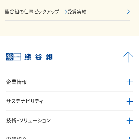
熊谷組の仕事ピックアップ
受賞実績
企業情報
サステナビリティ
技術・ソリューション