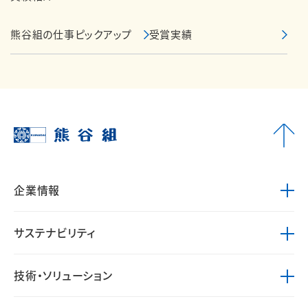
熊谷組の仕事ピックアップ
受賞実績
企業情報
サステナビリティ
技術・ソリューション