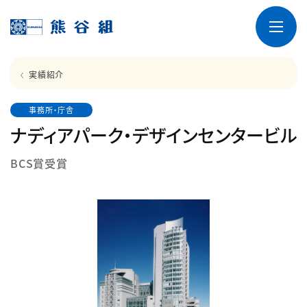
実績紹介
事務所・庁舎
ナディアパーク・デザインセンタービル
BCS賞受賞