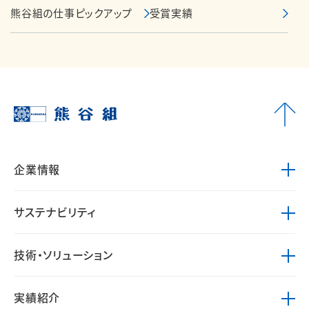
熊谷組の仕事ピックアップ
受賞実績
企業情報
サステナビリティ
技術・ソリューション
実績紹介